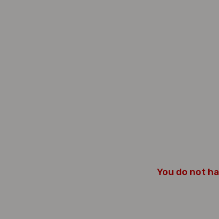
You do not ha